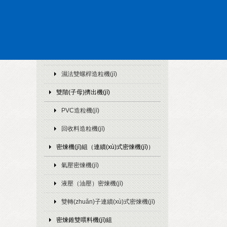
不同型號(hào)單螺桿擠出機(jī)
65單螺桿
濕法造粒機(jī)系列
濕法單螺桿造粒機(jī)
濕法雙螺桿造粒機(jī)
雙階(子母)擠出機(jī)
PVC造粒機(jī)
回收料造粒機(jī)
密煉機(jī)組（連續(xù)式密煉機(jī)）
氣壓密煉機(jī)
液壓（油壓）密煉機(jī)
雙轉(zhuǎn)子連續(xù)式密煉機(jī)
密煉錐雙喂料機(jī)組