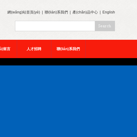
網(wǎng)站首頁(yè)
|
聯(lián)系我們
|
產(chǎn)品中心
|
English
ù)留言
人才招聘
聯(lián)系我們