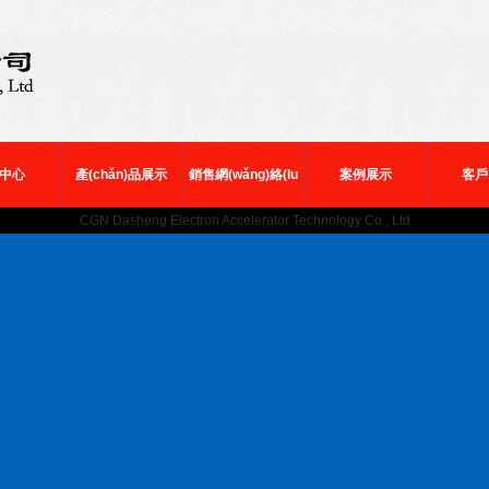
中心
產(chǎn)品展示
銷售網(wǎng)絡(lu
案例展示
客戶
CGN Dasheng Electron Accelerator Technology Co., Ltd
ò)