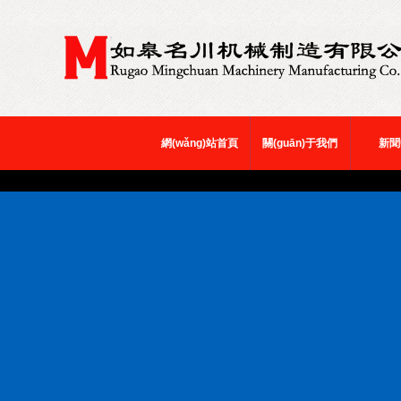
網(wǎng)站首頁
關(guān)于我們
新聞